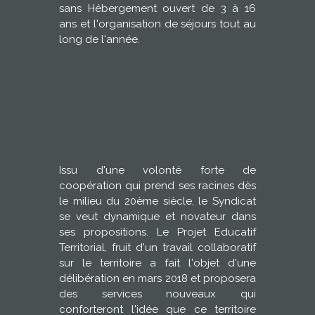
sans Hébergement ouvert de 3 à 16
ans et l'organisation de séjours tout au
long de l'année.
Issu d'une volonté forte de
coopération qui prend ses racines dès
le milieu du 20ème siècle, le Syndicat
se veut dynamique et novateur dans
ses propositions. Le Projet Educatif
Territorial, fruit d'un travail collaboratif
sur le territoire a fait l'objet d'une
délibération en mars 2018 et proposera
des services nouveaux qui
conforteront l'idée que ce territoire