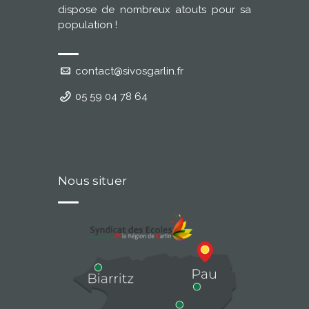
dispose de nombreux atouts pour sa
population !
contact@sivosgarlin.fr
05 59 04 78 64
Nous situer