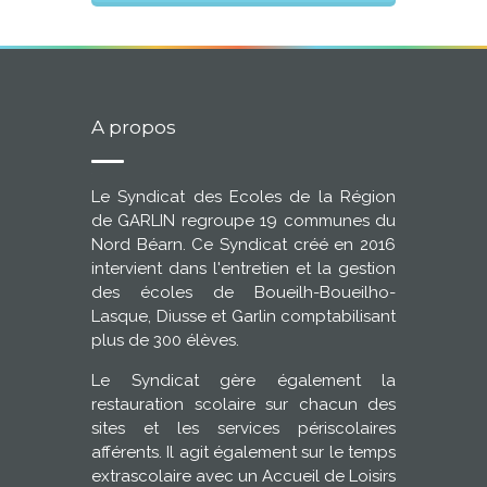
A propos
Le Syndicat des Ecoles de la Région
de GARLIN regroupe 19 communes du
Nord Béarn. Ce Syndicat créé en 2016
intervient dans l'entretien et la gestion
des écoles de Boueilh-Boueilho-
Lasque, Diusse et Garlin comptabilisant
plus de 300 élèves.
Le Syndicat gère également la
restauration scolaire sur chacun des
sites et les services périscolaires
afférents. Il agit également sur le temps
extrascolaire avec un Accueil de Loisirs