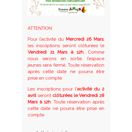
ATTENTION:
Pour l’activité du
Mercredi 26 Mars
,
les inscriptions seront clôturées le
Vendredi 21 Mars à 12h.
Comme
nous serons en sortie, l’espace
jeunes sera fermé. Toute réservation
après cette date ne pourra être
prise en compte.
Les inscriptions pour l’
activité du 2
avril
seront
clôturées le Vendredi 28
Mars à 12h
. Toute réservation après
cette date ne pourra être prise en
compte.