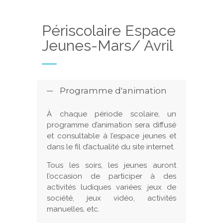
Périscolaire Espace
Jeunes-Mars/ Avril
Programme d'animation
À chaque période scolaire, un
programme d’animation sera diffusé
et consultable à l’espace jeunes et
dans le fil d’actualité du site internet.
Tous les soirs, les jeunes auront
l’occasion de participer à des
activités ludiques variées: jeux de
société, jeux vidéo, activités
manuelles, etc.