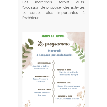
Les mercredis seront aussi
l’occasion de proposer des activités
et sorties plus importantes à
l’extérieur.