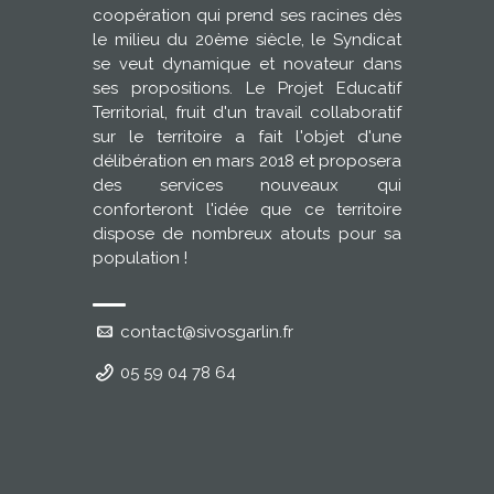
coopération qui prend ses racines dès
le milieu du 20ème siècle, le Syndicat
se veut dynamique et novateur dans
ses propositions. Le Projet Educatif
Territorial, fruit d'un travail collaboratif
sur le territoire a fait l'objet d'une
délibération en mars 2018 et proposera
des services nouveaux qui
conforteront l'idée que ce territoire
dispose de nombreux atouts pour sa
population !
contact@sivosgarlin.fr
05 59 04 78 64