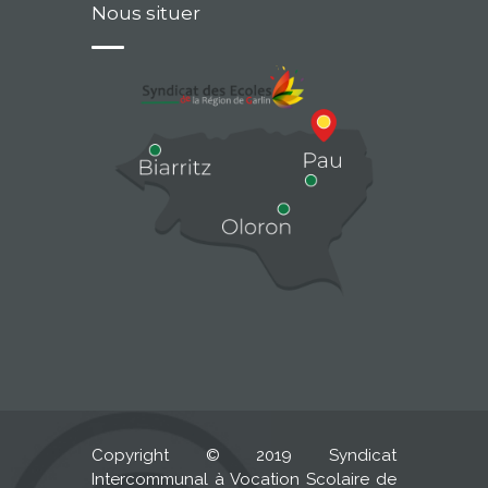
Nous situer
Copyright © 2019 Syndicat
Intercommunal à Vocation Scolaire de