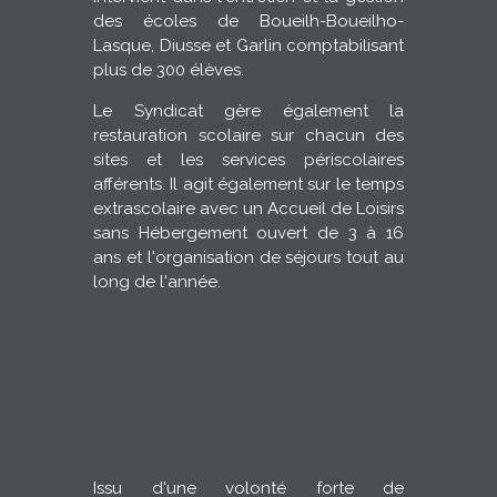
des écoles de Boueilh-Boueilho-
Lasque, Diusse et Garlin comptabilisant
plus de 300 élèves.
Le Syndicat gère également la
restauration scolaire sur chacun des
sites et les services périscolaires
afférents. Il agit également sur le temps
extrascolaire avec un Accueil de Loisirs
sans Hébergement ouvert de 3 à 16
ans et l'organisation de séjours tout au
long de l'année.
Issu d'une volonté forte de