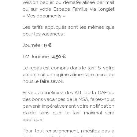
version papier ou dématérialisée par mail
ou sur votre Espace Famille via l’onglet
« Mes documents »
Les tarifs appliqués sont les mêmes que
pour les vacances :
Journée :
9 €
1/2 Journée :
4,50 €
Le repas est compris dans le tarif. Si votre
enfant suit un régime alimentaire merci de
nous le faire savoir.
Si vous bénéficiez des ATL de la CAF ou
des bons vacances de la MSA, faites-nous
parvenir impérativement votre notification
d’aide, sans quoi le tarif maximal sera
appliqué.
Pour tout renseignement, n’hésitez pas à