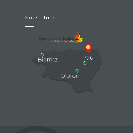
Nous situer