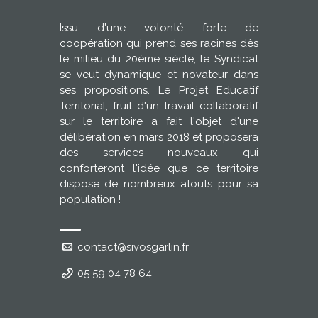
Issu d'une volonté forte de
coopération qui prend ses racines dès
le milieu du 20ème siècle, le Syndicat
se veut dynamique et novateur dans
ses propositions. Le Projet Educatif
Territorial, fruit d'un travail collaboratif
sur le territoire a fait l'objet d'une
délibération en mars 2018 et proposera
des services nouveaux qui
conforteront l'idée que ce territoire
dispose de nombreux atouts pour sa
population !
contact@sivosgarlin.fr
05 59 04 78 64