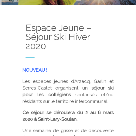
Espace Jeune –
Séjour Ski Hiver
2020
NOUVEAU !
Les espaces jeunes d’Arzacq, Garlin et
Serres-Castet organisent un
séjour ski
pour les collégiens
scolarisés et/ou
résidants sur le territoire intercommunal.
Ce séjour se déroulera du 2 au 6 mars
2020 à Saint-Lary-Soulan.
Une semaine de glisse et de découverte