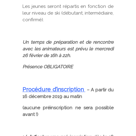
Les jeunes seront répartis en fonction de
leur niveau de ski (débutant, intermédiaire,
confirmé).
Un temps de préparation et de rencontre
avec les animateurs est prévu le mercredi
26 février de 16h à 22h.
Présence OBLIGATOIRE
Procédure d’inscription
–
A partir du
16 décembre 2019 au matin
(aucune préinscription ne sera possible
avant !)